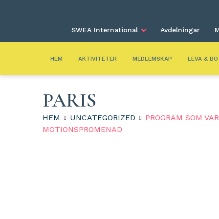
SWEA International
Avdelningar
M
HEM
AKTIVITETER
MEDLEMSKAP
LEVA & BO
PARIS
HEM
UNCATEGORIZED
PROGRAM SOM VAR
MOTIONSPROMENAD