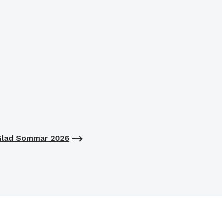
Glad Sommar 2026