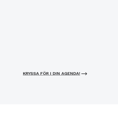
KRYSSA FÖR I DIN AGENDA!