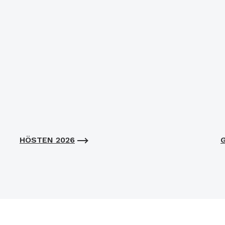
HÖSTEN 2026